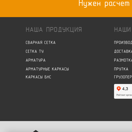
Нужен расчет
НАША ПРОДУКЦИЯ
НАШИ
СВАРНАЯ СЕТКА
ПРОИЗВО
СЕТКА ТУ
ДОСТАВК
АРМАТУРА
РАЗМОТК
АРМАТУРНЫЕ КАРКАСЫ
ПРУТКА
КАРКАСЫ БНС
ГРУЗОПЕ