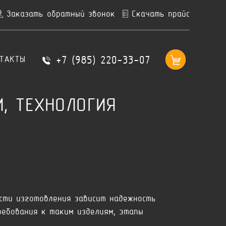
Заказать обратный звонок
Скачать прайс
+7 (985) 220-33-07
ТАКТЫ
, ТЕХНОЛОГИЯ
сти изготовления зависит надежность
ребования к таким изделиям, этапы