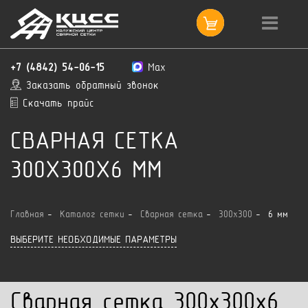
+7 (4842) 54-06-15
Max
Заказать обратный звонок
Скачать прайс
СВАРНАЯ СЕТКА
300X300X6 ММ
Главная
Каталог сетки
Сварная сетка
300x300
6 мм
ВЫБЕРИТЕ НЕОБХОДИМЫЕ ПАРАМЕТРЫ
Сварная сетка 300x300x6