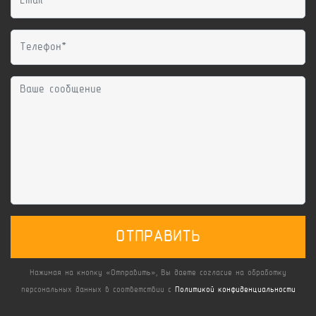
ОТПРАВИТЬ
Нажимая на кнопку «Отправить», Вы даете согласие на обработку
персональных данных в соответствии с
Политикой конфиденциальности