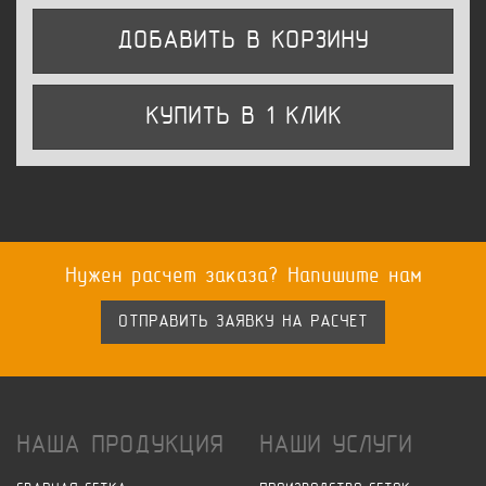
ДОБАВИТЬ В КОРЗИНУ
КУПИТЬ В 1 КЛИК
Нужен расчет заказа? Напишите нам
ОТПРАВИТЬ ЗАЯВКУ НА РАСЧЕТ
НАША ПРОДУКЦИЯ
НАШИ УСЛУГИ