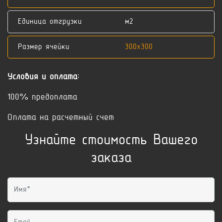
Единица отгрузки
м2
Размер ячейки
300x300
Условия и оплата:
100% предоплата
Оплата на расчетный счет
Узнайте стоимость Вашего
заказа