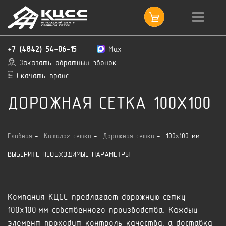
+7 (4842) 54-06-15
Max
Заказать обратный звонок
Скачать прайс
ДОРОЖНАЯ СЕТКА 100X100
Главная
Каталог сетки
Дорожная сетка
100x100 мм
ВЫБЕРИТЕ НЕОБХОДИМЫЕ ПАРАМЕТРЫ
Компания КЦСС предлагает дорожную сетку
100x100 мм собственного производства. Каждый
элемент проходит контроль качества, а доставка