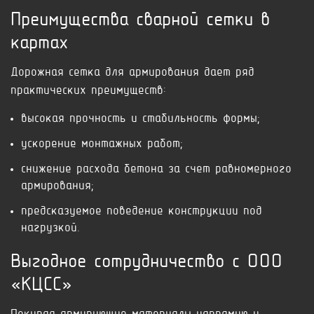
Преимущества сварной сетки в
картах
Дорожная сетка для армирования дает ряд
практических преимуществ:
высокая прочность и стабильность формы;
ускорение монтажных работ;
снижение расхода бетона за счет равномерного
армирования;
предсказуемое поведение конструкции под
нагрузкой.
Выгодное сотрудничество с ООО
«КЦСС»