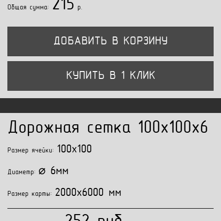
215
Общая сумма:
p.
ДОБАВИТЬ В КОРЗИНУ
КУПИТЬ В 1 КЛИК
Дорожная сетка 100x100x6
100x100
Размер ячейки:
⌀ 6мм
Диаметр:
2000x6000 мм
Размер карты: