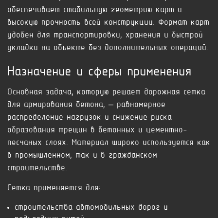
обеспечивает стабильную геометрию карт и
высокую прочность всей конструкции. Формат карт
удобен для транспортировки, хранения и быстрой
укладки на объекте без дополнительных операций.
Назначение и сферы применения
Основная задача, которую решает дорожная сетка
для армирования бетона, – равномерное
распределение нагрузок и снижение риска
образования трещин в бетонных и цементно-
песчаных слоях. Материал широко используется как
в промышленном, так и в гражданском
строительстве.
Сетка применяется для:
строительства автомобильных дорог и