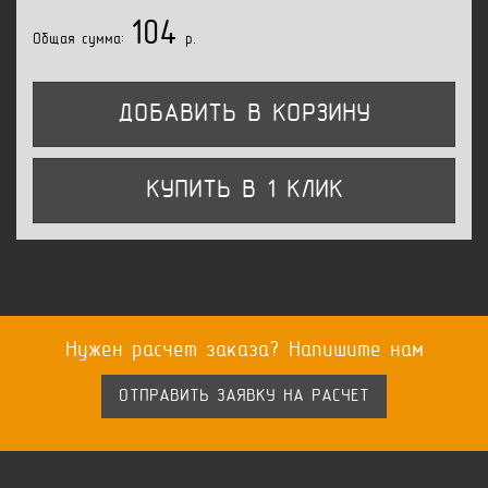
104
Общая сумма:
p.
ДОБАВИТЬ В КОРЗИНУ
КУПИТЬ В 1 КЛИК
Нужен расчет заказа? Напишите нам
ОТПРАВИТЬ ЗАЯВКУ НА РАСЧЕТ