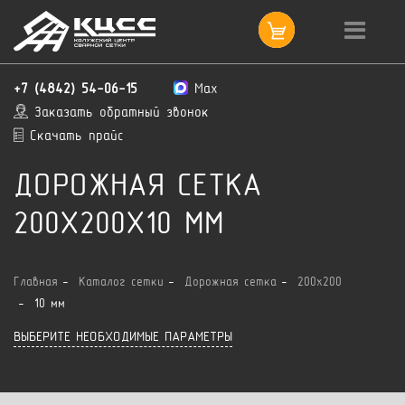
+7 (4842) 54-06-15
Max
Заказать обратный звонок
Скачать прайс
ДОРОЖНАЯ СЕТКА
200X200X10 ММ
Главная
Каталог сетки
Дорожная сетка
200x200
10 мм
ВЫБЕРИТЕ НЕОБХОДИМЫЕ ПАРАМЕТРЫ