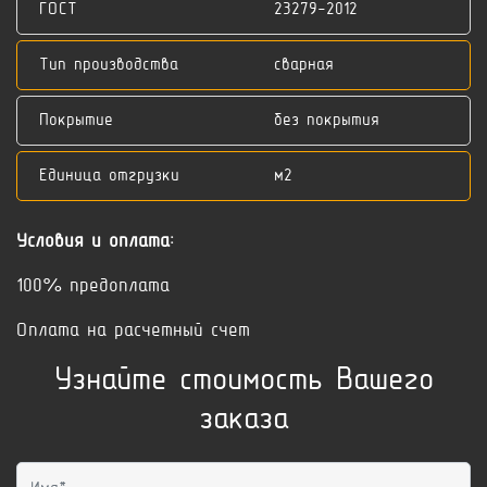
ГОСТ
23279-2012
Тип производства
сварная
Покрытие
без покрытия
Единица отгрузки
м2
Условия и оплата:
100% предоплата
Оплата на расчетный счет
Узнайте стоимость Вашего
заказа