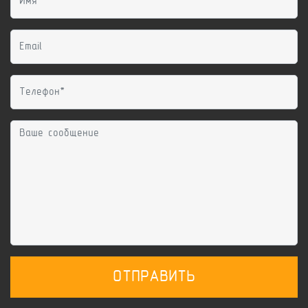
ОТПРАВИТЬ