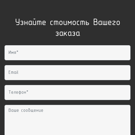
Узнайте стоимость Вашего
заказа