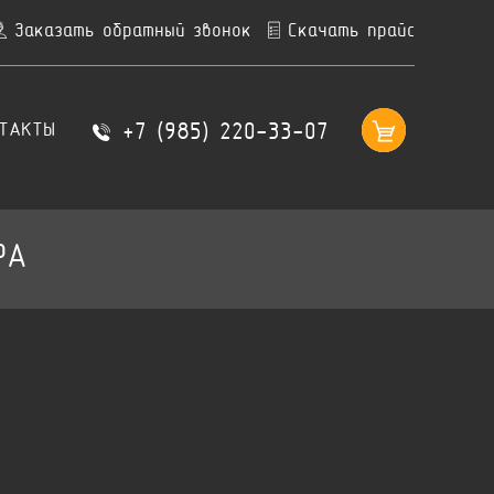
Заказать обратный звонок
Скачать прайс
+7 (985) 220-33-07
ТАКТЫ
РА