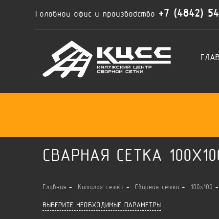
+7 (4842) 5
Головной офис и производство
ГЛА
СВАРНАЯ СЕТКА 100X1
Главная
Каталог сетки
Сварная сетка
100x100
ВЫБЕРИТЕ НЕОБХОДИМЫЕ ПАРАМЕТРЫ