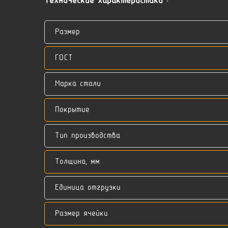
Технические характеристики :
Размер
ГОСТ
Марка стали
Покрытие
Тип производства
Толщина, мм
Единица отгрузки
Размер ячейки