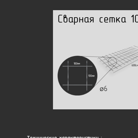
Сварная сетка 1