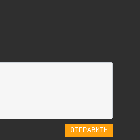
ОТПРАВИТЬ