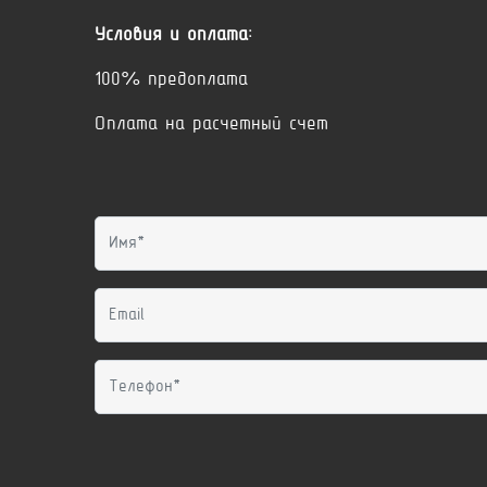
Условия и оплата:
100% предоплата
Оплата на расчетный счет