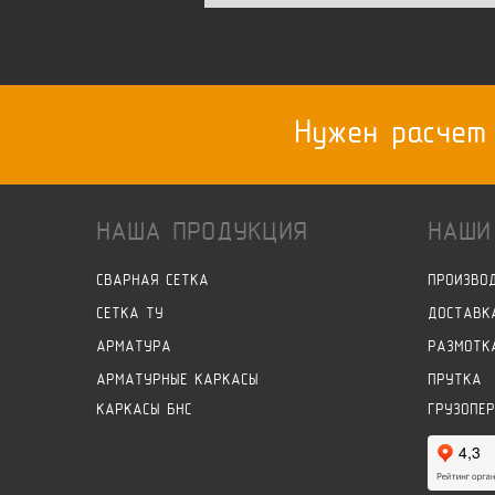
Нужен расчет
НАША ПРОДУКЦИЯ
НАШИ
СВАРНАЯ СЕТКА
ПРОИЗВО
СЕТКА ТУ
ДОСТАВК
АРМАТУРА
РАЗМОТК
АРМАТУРНЫЕ КАРКАСЫ
ПРУТКА
КАРКАСЫ БНС
ГРУЗОПЕ