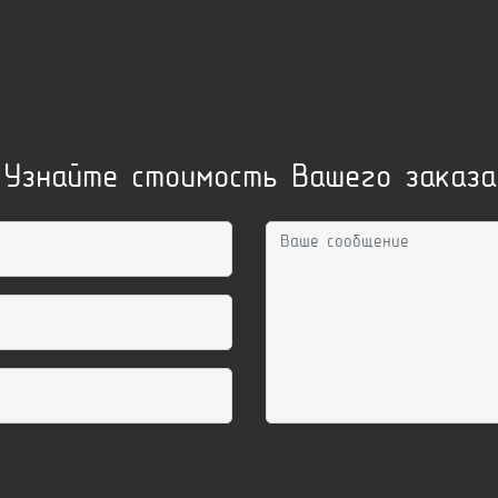
Узнайте стоимость Вашего заказа