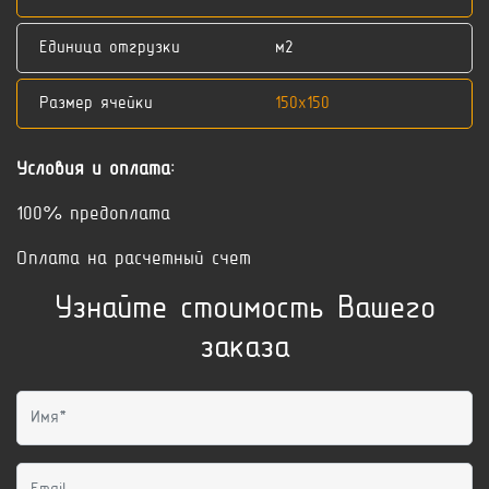
Единица отгрузки
м2
Размер ячейки
150x150
Условия и оплата:
100% предоплата
Оплата на расчетный счет
Узнайте стоимость Вашего
заказа