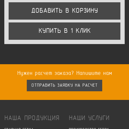
ДОБАВИТЬ В КОРЗИНУ
КУПИТЬ В 1 КЛИК
Нужен расчет заказа? Напишите нам
ОТПРАВИТЬ ЗАЯВКУ НА РАСЧЕТ
НАША ПРОДУКЦИЯ
НАШИ УСЛУГИ