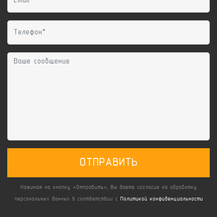
ОТПРАВИТЬ
Нажимая на кнопку «Отправить», Вы даете согласие на обработку
персональных данных в соответствии с
Политикой конфиденциальности