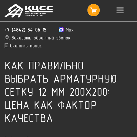
+7 (4842) 54-06-15
Max
Заказать обратный звонок
Скачать прайс
КАК ПРАВИЛЬНО
ВЫБРАТЬ АРМАТУРНУЮ
СЕТКУ 12 ММ 200Х200:
ЦЕНА КАК ФАКТОР
КАЧЕСТВА