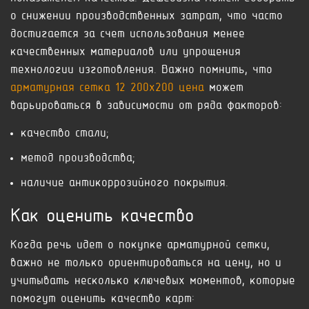
о снижении производственных затрат, что часто
достигается за счет использования менее
качественных материалов или упрощения
технологии изготовления. Важно помнить, что
арматурная сетка 12 200х200 цена
может
варьироваться в зависимости от ряда факторов:
качество стали;
метод производства;
наличие антикоррозийного покрытия.
Как оценить качество
Когда речь идет о покупке арматурной сетки,
важно не только ориентироваться на цену, но и
учитывать несколько ключевых моментов, которые
помогут оценить качество карт: