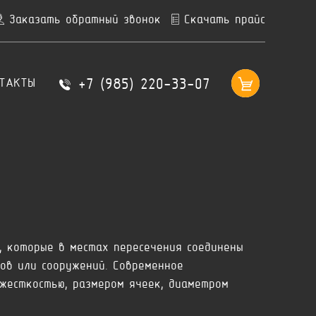
Заказать обратный звонок
Скачать прайс
+7 (985) 220-33-07
ТАКТЫ
, которые в местах пересечения соединены
ов или сооружений. Современное
жесткостью, размером ячеек, диаметром