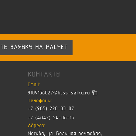
ТЬ ЗАЯВКУ НА РАСЧЕТ
КОНТАКТЫ
Email:
9109156027@kcss-setka.ru
Телефоны:
+7 (985) 220-33-07
+7 (4842) 54-06-15
Адреса:
Москва, ул. Большая почтовая,