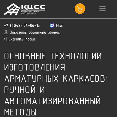
+7 (4842) 54-06-15
Max
Заказать обратный звонок
Скачать прайс
ОСНОВНЫЕ ТЕХНОЛОГИИ
ИЗГОТОВЛЕНИЯ
АРМАТУРНЫХ КАРКАСОВ:
РУЧНОЙ И
АВТОМАТИЗИРОВАННЫЙ
МЕТОДЫ