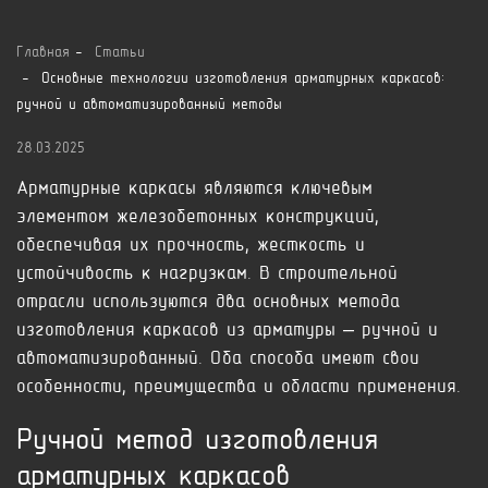
Главная
Статьи
Основные технологии изготовления арматурных каркасов:
ручной и автоматизированный методы
28.03.2025
Арматурные каркасы являются ключевым
элементом железобетонных конструкций,
обеспечивая их прочность, жесткость и
устойчивость к нагрузкам. В строительной
отрасли используются два основных метода
изготовления каркасов из арматуры – ручной и
автоматизированный. Оба способа имеют свои
особенности, преимущества и области применения.
Ручной метод изготовления
арматурных каркасов