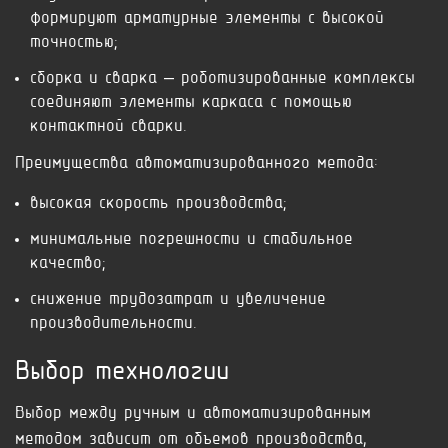
формируют арматурные элементы с высокой
точностью;
сборка и сварка – роботизированные комплексы
соединяют элементы каркаса с помощью
контактной сварки.
Преимущества автоматизированного метода:
высокая скорость производства;
минимальные погрешности и стабильное
качество;
снижение трудозатрат и увеличение
производительности.
Выбор технологии
Выбор между ручным и автоматизированным
методом зависит от объемов производства,