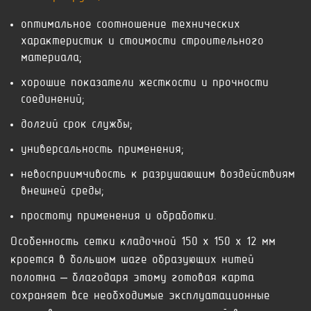
оптимальное соотношение технических
характеристик и стоимости строительного
материала;
хорошие показатели жесткости и прочности
соединений;
долгий срок службы;
универсальность применения;
невосприимчивость к разрушающим воздействиям
внешней среды;
простоту применения и обработки.
Особенность сетки кладочной 150 x 150 x 12 мм
кроется в большом шаге образующих нитей
полотна – благодаря этому готовая карта
сохраняет все необходимые эксплуатационные