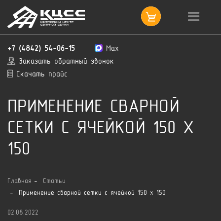
+7 (4842) 54-06-15
Max
Заказать обратный звонок
Скачать прайс
ПРИМЕНЕНИЕ СВАРНОЙ
СЕТКИ С ЯЧЕЙКОЙ 150 X
150
Главная
Статьи
Применение сварной сетки с ячейкой 150 x 150
02.08.2022