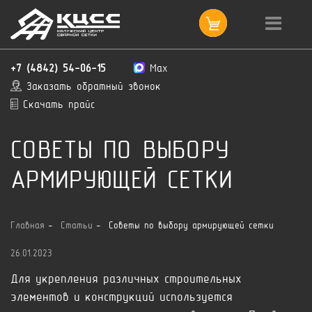
+7 (4842) 54-06-15
Max
Заказать обратный звонок
Скачать прайс
СОВЕТЫ ПО ВЫБОРУ
АРМИРУЮЩЕЙ СЕТКИ
Главная
Статьи
Советы по выбору армирующей сетки
26.01.2023
Для укрепления различных строительных
элементов и конструкций используется