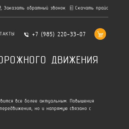
Заказать обратный звонок
Скачать прайс
+7 (985) 220-33-07
ТАКТЫ
ДОРОЖНОГО ДВИЖЕНИЯ
овится все более актуальным. Повышения
ередвижения, но и напрямую связано с