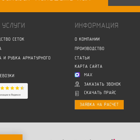
 УСЛУГИ
ИНФОРМАЦИЯ
ДСТВО СЕТОК
О КОМПАНИИ
А
ПРОИЗВОДСТВО
А И РУБКА АРМАТУРНОГО
СТАТЬИ
КАРТА САЙТА
MAX
РЕВОЗКИ
ЗАКАЗАТЬ ЗВОНОК
СКАЧАТЬ ПРАЙС
ЗАЯВКА НА РАСЧЕТ