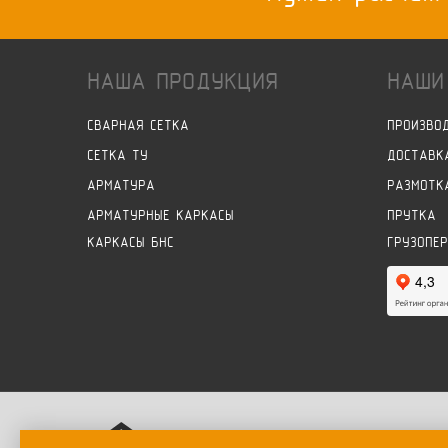
НАША ПРОДУКЦИЯ
НАШИ
СВАРНАЯ СЕТКА
ПРОИЗВО
СЕТКА ТУ
ДОСТАВК
АРМАТУРА
РАЗМОТК
АРМАТУРНЫЕ КАРКАСЫ
ПРУТКА
КАРКАСЫ БНС
ГРУЗОПЕ