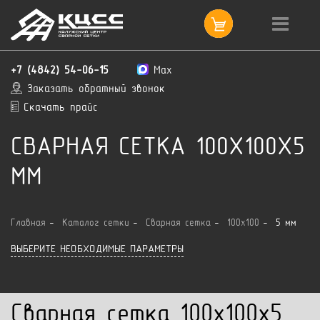
+7 (4842) 54-06-15
Max
Заказать обратный звонок
Скачать прайс
СВАРНАЯ СЕТКА 100X100X5
ММ
Главная
Каталог сетки
Сварная сетка
100x100
5 мм
ВЫБЕРИТЕ НЕОБХОДИМЫЕ ПАРАМЕТРЫ
Сварная сетка 100x100x5