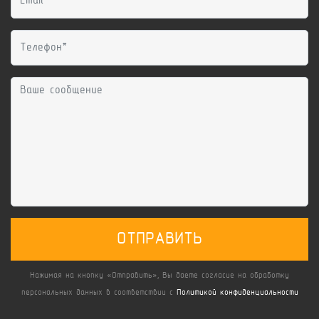
ОТПРАВИТЬ
Нажимая на кнопку «Отправить», Вы даете согласие на обработку
персональных данных в соответствии с
Политикой конфиденциальности