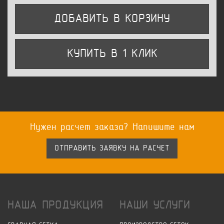
ДОБАВИТЬ В КОРЗИНУ
КУПИТЬ В 1 КЛИК
Нужен расчет заказа? Напишите нам
ОТПРАВИТЬ ЗАЯВКУ НА РАСЧЕТ
НАША ПРОДУКЦИЯ
НАШИ УСЛУГИ